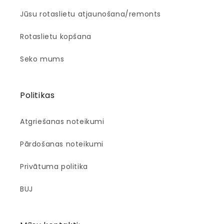
Jūsu rotaslietu atjaunošana/remonts
Rotaslietu kopšana
Seko mums
Politikas
Atgriešanas noteikumi
Pārdošanas noteikumi
Privātuma politika
BUJ